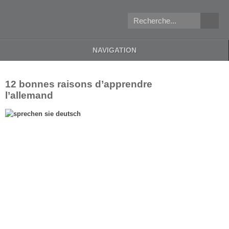
NAVIGATION
12
bonnes raisons d’apprendre
l’allemand